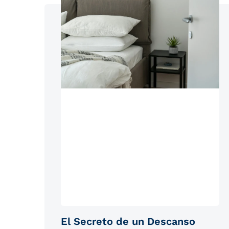
El Secreto de un Descanso