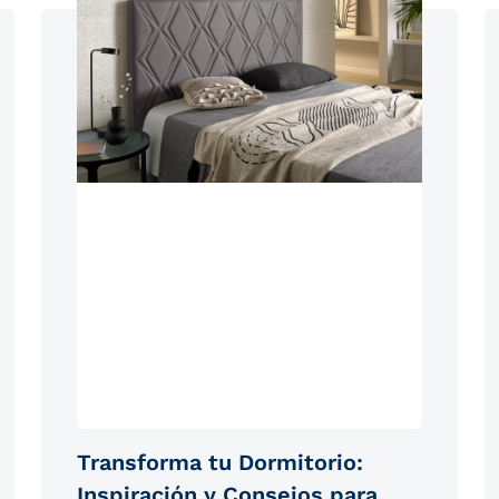
Transforma tu Dormitorio:
Inspiración y Consejos para