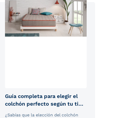
Guía completa para elegir el
colchón perfecto según tu tipo
de sueño
¿Sabías que la elección del colchón