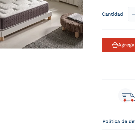
Cantidad
Agregar
Política de d