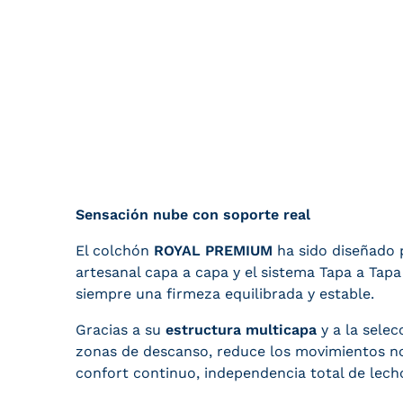
Sensación nube con soporte real
El colchón
ROYAL PREMIUM
ha sido diseñado 
artesanal capa a capa y el sistema Tapa a Ta
siempre una firmeza equilibrada y estable.
Gracias a su
estructura multicapa
y a la selec
zonas de descanso, reduce los movimientos n
confort continuo, independencia total de lecho