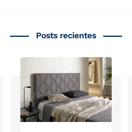
Posts recientes