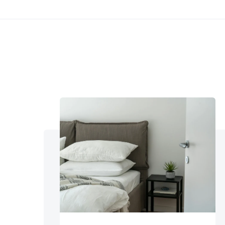
Productos similares