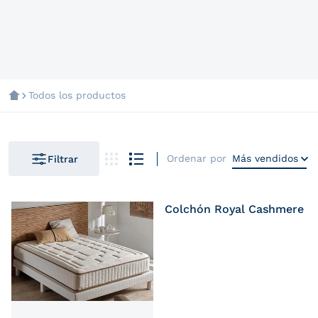
Todos los productos
Ordenar por
Más vendidos
Filtrar
Colchón Royal Cashmere