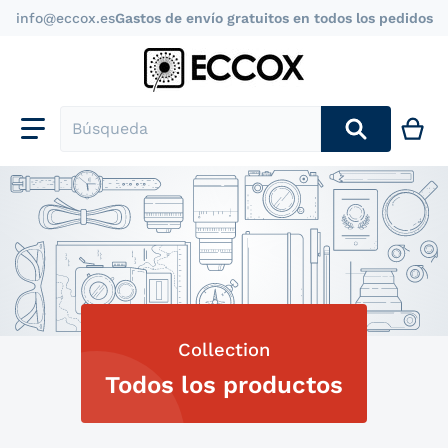
info@eccox.es
Gastos de envío gratuitos en todos los pedidos
Búsqueda
Collection
Todos los productos