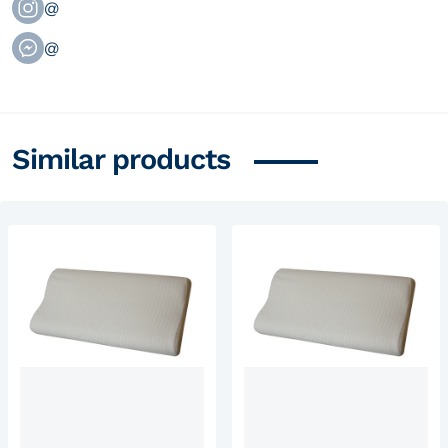
@
@
Similar products