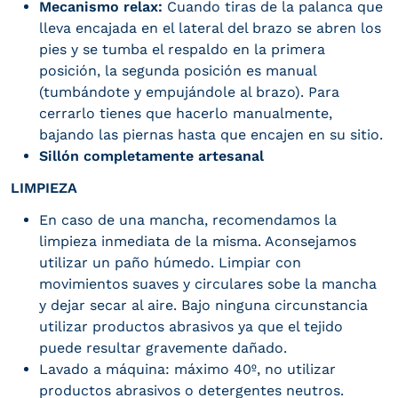
Mecanismo relax:
Cuando tiras de la palanca que
lleva encajada en el lateral del brazo se abren los
pies y se tumba el respaldo en la primera
posición, la segunda posición es manual
(tumbándote y empujándole al brazo). Para
cerrarlo tienes que hacerlo manualmente,
bajando las piernas hasta que encajen en su sitio.
Sillón completamente artesanal
LIMPIEZA
En caso de una mancha, recomendamos la
limpieza inmediata de la misma. Aconsejamos
utilizar un paño húmedo. Limpiar con
movimientos suaves y circulares sobe la mancha
y dejar secar al aire. Bajo ninguna circunstancia
utilizar productos abrasivos ya que el tejido
puede resultar gravemente dañado.
Lavado a máquina: máximo 40º, no utilizar
productos abrasivos o detergentes neutros.