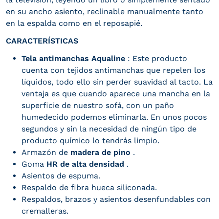
en su ancho asiento, reclinable manualmente tanto
en la espalda como en el reposapié.
CARACTERÍSTICAS
Tela antimanchas Aqualine
: Este producto
cuenta con tejidos antimanchas que repelen los
líquidos, todo ello sin perder suavidad al tacto. La
ventaja es que cuando aparece una mancha en la
superficie de nuestro sofá, con un paño
humedecido podemos eliminarla. En unos pocos
segundos y sin la necesidad de ningún tipo de
producto químico lo tendrás limpio.
Armazón de
madera de pino
.
Goma
HR de alta densidad
.
Asientos de espuma.
Respaldo de fibra hueca siliconada.
Respaldos, brazos y asientos desenfundables con
cremalleras.