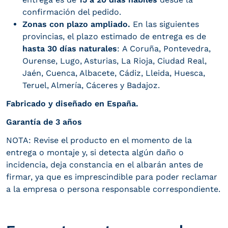
confirmación del pedido.
Zonas con plazo ampliado.
En las siguientes
provincias, el plazo estimado de entrega es de
hasta 30 días naturales
: A Coruña, Pontevedra,
Ourense, Lugo, Asturias, La Rioja, Ciudad Real,
Jaén, Cuenca, Albacete, Cádiz, Lleida, Huesca,
Teruel, Almería, Cáceres y Badajoz.
Fabricado y diseñado en España.
Garantía de 3 años
NOTA: Revise el producto en el momento de la
entrega o montaje y, si detecta algún daño o
incidencia, deja constancia en el albarán antes de
firmar, ya que es imprescindible para poder reclamar
a la empresa o persona responsable correspondiente.