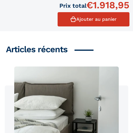
€
1.918,95
Prix ​​total
Ajouter au panier
Articles récents
Produits similaires