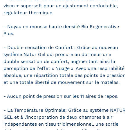
visco + supersoft pour un ajustement confortable,
régulateur thermique.
- Noyau en mousse haute densité Bio Regenerative
Plus.
- Double sensation de Confort : Grâce au nouveau
système Natur Gel qui procure au dormeur une
double sensation de confort, augmentant ainsi la
perception de l'effet « Nuage ». Avec une respirabilité
absolue, une répartition totale des points de pression
et une totale liberté de mouvement sur le matelas.
- Aucun point de pression sur les 11 aires de repos.
- La Température Optimale: Grâce au système NATUR
GEL et à l'incorporation de deux chambres à air
indépendantes en tissu tridimensionnel, une sortie