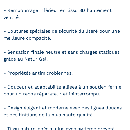
- Rembourrage inférieur en tissu 3D hautement
ventilé.
- Coutures spéciales de sécurité du liseré pour une
meilleure compacité,
- Sensation finale neutre et sans charges statiques
grâce au Natur Gel.
- Propriétés antimicrobiennes.
- Douceur et adaptabilité alliées à un soutien ferme
pour un repos réparateur et ininterrompu.
- Design élégant et moderne avec des lignes douces
et des finitions de la plus haute qualité.
- Tissu naturel spécial plus avec système breveté