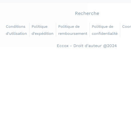
Recherche
Conditions
Politique
Politique de
Politique de
Coo
d’utilisation
d’expédition
remboursement
confidentialité
Eccox - Droit d'auteur @2024