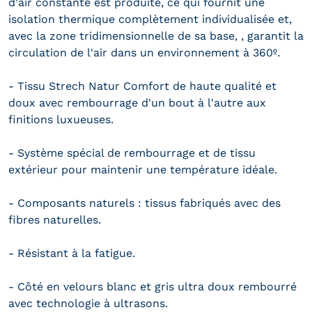
d'air constante est produite, ce qui fournit une
isolation thermique complètement individualisée et,
avec la zone tridimensionnelle de ​​sa base, , garantit la
circulation de l'air dans un environnement à 360º.
- Tissu Strech Natur Comfort de haute qualité et
doux avec rembourrage d'un bout à l'autre aux
finitions luxueuses.
- Système spécial de rembourrage et de tissu
extérieur pour maintenir une température idéale.
- Composants naturels : tissus fabriqués avec des
fibres naturelles.
- Résistant à la fatigue.
- Côté en velours blanc et gris ultra doux rembourré
avec technologie à ultrasons.