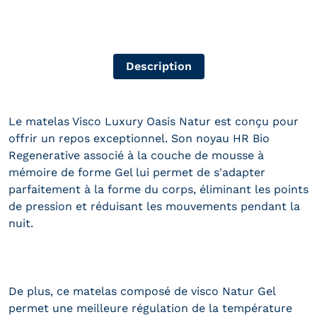
Description
Le matelas Visco Luxury Oasis Natur est conçu pour
offrir un repos exceptionnel. Son noyau HR Bio
Regenerative associé à la couche de mousse à
mémoire de forme Gel lui permet de s'adapter
parfaitement à la forme du corps, éliminant les points
de pression et réduisant les mouvements pendant la
nuit.
De plus, ce matelas composé de visco Natur Gel
permet une meilleure régulation de la température