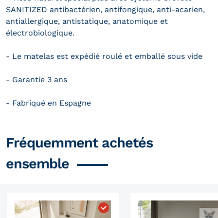
SANITIZED antibactérien, antifongique, anti-acarien,
antiallergique, antistatique, anatomique et
électrobiologique.
- Le matelas est expédié roulé et emballé sous vide
- Garantie 3 ans
- Fabriqué en Espagne
Fréquemment achetés
ensemble
Choisissez "Matelas à ressorts 