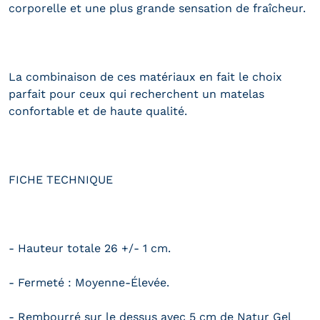
corporelle et une plus grande sensation de fraîcheur.
La combinaison de ces matériaux en fait le choix
parfait pour ceux qui recherchent un matelas
confortable et de haute qualité.
FICHE TECHNIQUE
- Hauteur totale 26 +/- 1 cm.
- Fermeté : Moyenne-Élevée.
- Rembourré sur le dessus avec 5 cm de Natur Gel