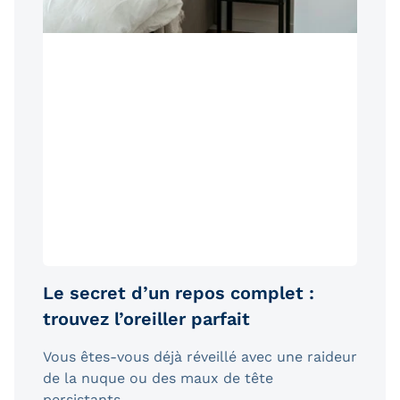
Le secret d’un repos complet :
trouvez l’oreiller parfait
Vous êtes-vous déjà réveillé avec une raideur
de la nuque ou des maux de tête
persistants...