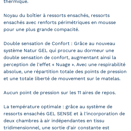
thermique.
Noyau du boîtier à ressorts ensachés, ressorts
ensachés avec renforts périmétriques en mousse
pour une plus grande compacité.
Double sensation de Confort : Grâce au nouveau
système Natur GEL qui procure au dormeur une
double sensation de confort, augmentant ainsi la
perception de l'effet « Nuage ». Avec une respirabilité
absolue, une répartition totale des points de pression
et une totale liberté de mouvement sur le matelas.
Aucun point de pression sur les 11 aires de repos.
La température optimale : grâce au système de
ressorts ensachés GEL SENSE et à l'incorporation de
deux chambres à air indépendantes en tissu
tridimensionnel, une sortie d'air constante est