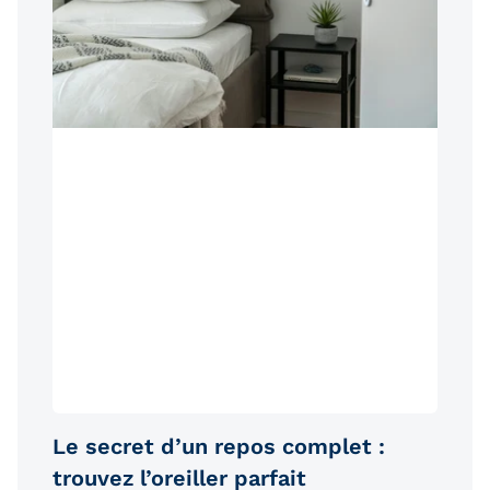
Le secret d’un repos complet :
trouvez l’oreiller parfait