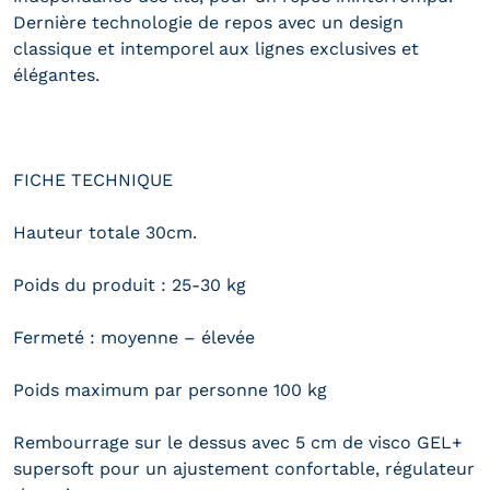
Dernière technologie de repos avec un design
classique et intemporel aux lignes exclusives et
élégantes.
FICHE TECHNIQUE
Hauteur totale 30cm.
Poids du produit : 25-30 kg
Fermeté : moyenne – élevée
Poids maximum par personne 100 kg
Rembourrage sur le dessus avec 5 cm de visco GEL+
supersoft pour un ajustement confortable, régulateur