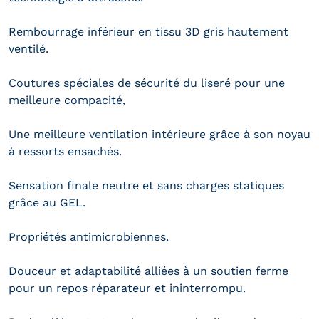
Rembourrage inférieur en tissu 3D gris hautement
ventilé.
Coutures spéciales de sécurité du liseré pour une
meilleure compacité,
Une meilleure ventilation intérieure grâce à son noyau
à ressorts ensachés.
Sensation finale neutre et sans charges statiques
grâce au GEL.
Propriétés antimicrobiennes.
Douceur et adaptabilité alliées à un soutien ferme
pour un repos réparateur et ininterrompu.