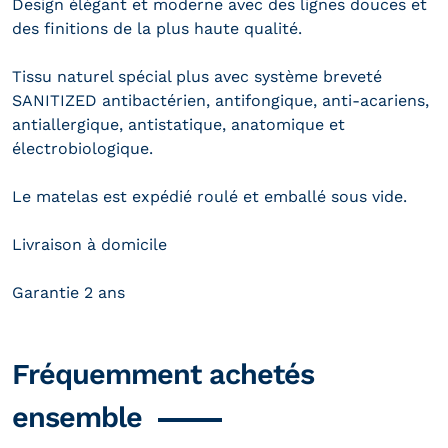
Design élégant et moderne avec des lignes douces et
des finitions de la plus haute qualité.
Tissu naturel spécial plus avec système breveté
SANITIZED antibactérien, antifongique, anti-acariens,
antiallergique, antistatique, anatomique et
électrobiologique.
Le matelas est expédié roulé et emballé sous vide.
Livraison à domicile
Garantie 2 ans
Fréquemment achetés
ensemble