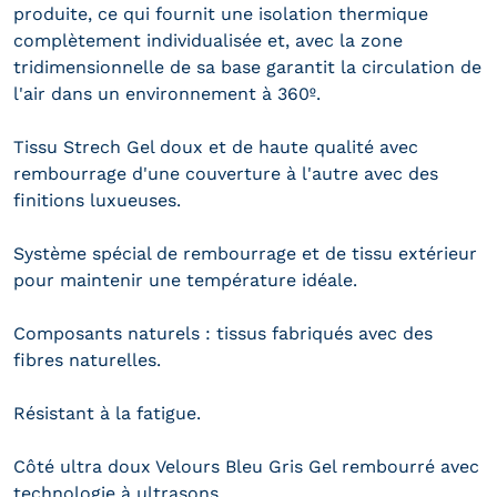
produite, ce qui fournit une isolation thermique
complètement individualisée et, avec la zone
tridimensionnelle de ​​sa base garantit la circulation de
l'air dans un environnement à 360º.
Tissu Strech Gel doux et de haute qualité avec
rembourrage d'une couverture à l'autre avec des
finitions luxueuses.
Système spécial de rembourrage et de tissu extérieur
pour maintenir une température idéale.
Composants naturels : tissus fabriqués avec des
fibres naturelles.
Résistant à la fatigue.
Côté ultra doux Velours Bleu Gris Gel rembourré avec
technologie à ultrasons.