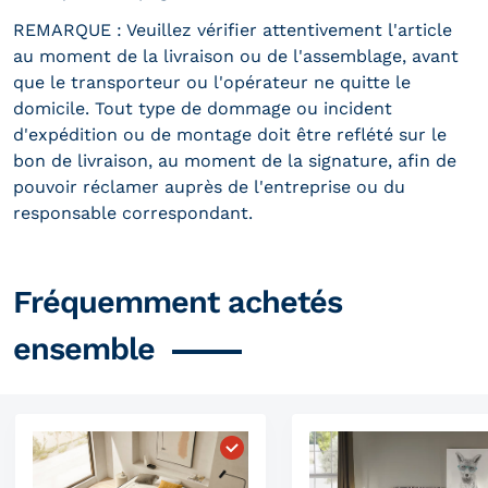
REMARQUE : Veuillez vérifier attentivement l'article
au moment de la livraison ou de l'assemblage, avant
que le transporteur ou l'opérateur ne quitte le
domicile. Tout type de dommage ou incident
d'expédition ou de montage doit être reflété sur le
bon de livraison, au moment de la signature, afin de
pouvoir réclamer auprès de l'entreprise ou du
responsable correspondant.
Fréquemment achetés
ensemble
Choisissez "Matelas à ressorts 