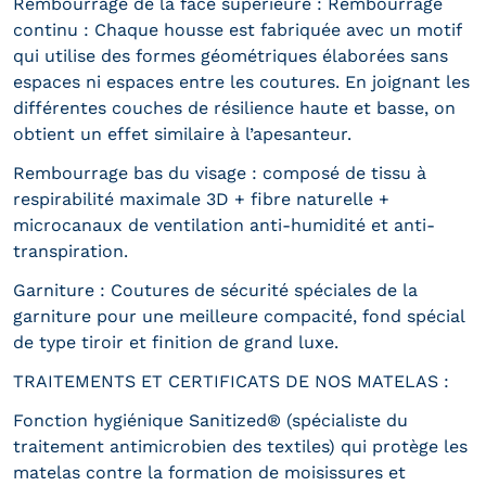
Rembourrage de la face supérieure : Rembourrage
continu : Chaque housse est fabriquée avec un motif
qui utilise des formes géométriques élaborées sans
espaces ni espaces entre les coutures. En joignant les
différentes couches de résilience haute et basse, on
obtient un effet similaire à l’apesanteur.
Rembourrage bas du visage : composé de tissu à
respirabilité maximale 3D + fibre naturelle +
microcanaux de ventilation anti-humidité et anti-
transpiration.
Garniture : Coutures de sécurité spéciales de la
garniture pour une meilleure compacité, fond spécial
de type tiroir et finition de grand luxe.
TRAITEMENTS ET CERTIFICATS DE NOS MATELAS :
Fonction hygiénique Sanitized® (spécialiste du
traitement antimicrobien des textiles) qui protège les
matelas contre la formation de moisissures et