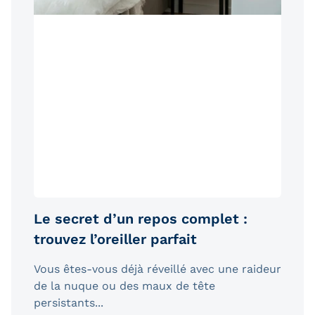
Le secret d’un repos complet :
trouvez l’oreiller parfait
Vous êtes-vous déjà réveillé avec une raideur
de la nuque ou des maux de tête
persistants...