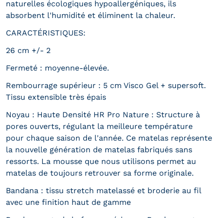
naturelles écologiques hypoallergéniques, ils
absorbent l'humidité et éliminent la chaleur.
CARACTÉRISTIQUES:
26 cm +/- 2
Fermeté : moyenne-élevée.
Rembourrage supérieur : 5 cm Visco Gel + supersoft.
Tissu extensible très épais
Noyau : Haute Densité HR Pro Nature : Structure à
pores ouverts, régulant la meilleure température
pour chaque saison de l'année. Ce matelas représente
la nouvelle génération de matelas fabriqués sans
ressorts. La mousse que nous utilisons permet au
matelas de toujours retrouver sa forme originale.
Bandana : tissu stretch matelassé et broderie au fil
avec une finition haut de gamme