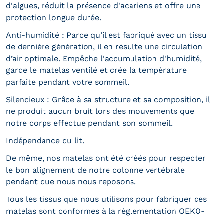
d'algues, réduit la présence d'acariens et offre une
protection longue durée.
Anti-humidité : Parce qu’il est fabriqué avec un tissu
de dernière génération, il en résulte une circulation
d’air optimale. Empêche l'accumulation d'humidité,
garde le matelas ventilé et crée la température
parfaite pendant votre sommeil.
Silencieux : Grâce à sa structure et sa composition, il
ne produit aucun bruit lors des mouvements que
notre corps effectue pendant son sommeil.
Indépendance du lit.
De même, nos matelas ont été créés pour respecter
le bon alignement de notre colonne vertébrale
pendant que nous nous reposons.
Tous les tissus que nous utilisons pour fabriquer ces
matelas sont conformes à la réglementation OEKO-