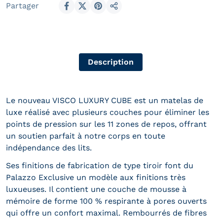
Partager
Partager sur Facebook
Partager sur X
Épingler sur Pinterest
Partager
Description
Le nouveau VISCO LUXURY CUBE est un matelas de
luxe réalisé avec plusieurs couches pour éliminer les
points de pression sur les 11 zones de repos, offrant
un soutien parfait à notre corps en toute
indépendance des lits.
Ses finitions de fabrication de type tiroir font du
Palazzo Exclusive un modèle aux finitions très
luxueuses. Il contient une couche de mousse à
mémoire de forme 100 % respirante à pores ouverts
qui offre un confort maximal. Rembourrés de fibres