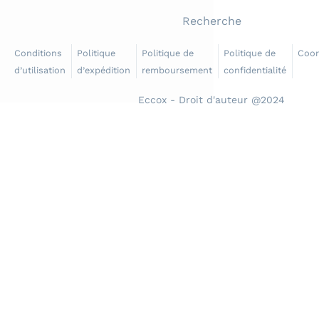
Recherche
Conditions
Politique
Politique de
Politique de
Coo
d’utilisation
d’expédition
remboursement
confidentialité
Eccox - Droit d'auteur @2024