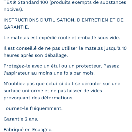
TEX® Standard 100 (produits exempts de substances
nocives).
INSTRUCTIONS D'UTILISATION, D'ENTRETIEN ET DE
GARANTIE.
Le matelas est expédié roulé et emballé sous vide.
Il est conseillé de ne pas utiliser le matelas jusqu'à 10
heures après son déballage.
Protégez-le avec un étui ou un protecteur. Passez
l'aspirateur au moins une fois par mois.
N'oubliez pas que celui-ci doit se dérouler sur une
surface uniforme et ne pas laisser de vides
provoquant des déformations.
Tournez-le fréquemment.
Garantie 2 ans.
Fabriqué en Espagne.