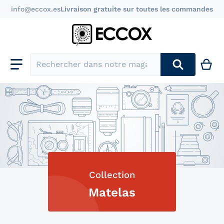
info@eccox.es
Livraison gratuite sur toutes les commandes
Rechercher dans notre magasin
Collection
Matelas