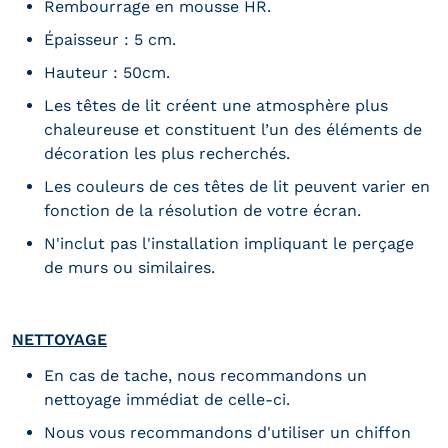
Rembourrage en mousse HR.
Épaisseur : 5 cm.
Hauteur : 50cm.
Les têtes de lit créent une atmosphère plus
chaleureuse et constituent l’un des éléments de
décoration les plus recherchés.
Les couleurs de ces têtes de lit peuvent varier en
fonction de la résolution de votre écran.
N'inclut pas l'installation impliquant le perçage
de murs ou similaires.
NETTOYAGE
En cas de tache, nous recommandons un
nettoyage immédiat de celle-ci.
Nous vous recommandons d'utiliser un chiffon