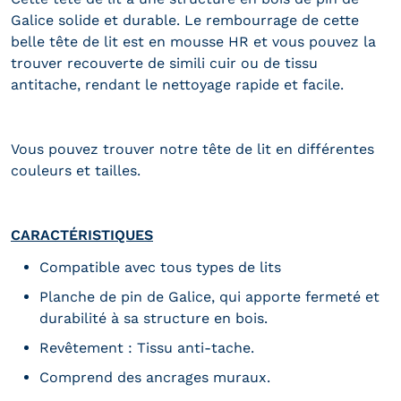
Galice solide et durable. Le rembourrage de cette
belle tête de lit est en mousse HR et vous pouvez la
trouver recouverte de simili cuir ou de tissu
antitache, rendant le nettoyage rapide et facile.
Vous pouvez trouver notre tête de lit en différentes
couleurs et tailles.
CARACTÉRISTIQUES
Compatible avec tous types de lits
Planche de pin de Galice, qui apporte fermeté et
durabilité à sa structure en bois.
Revêtement : Tissu anti-tache.
Comprend des ancrages muraux.