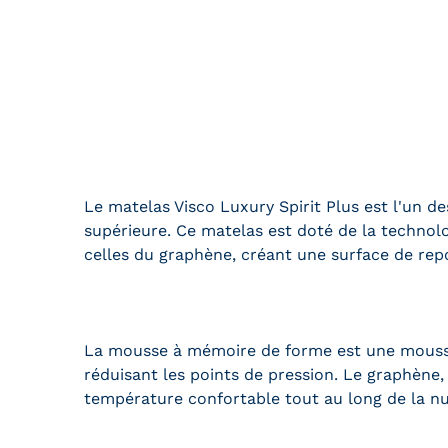
Le matelas Visco Luxury Spirit Plus est l'un
supérieure. Ce matelas est doté de la techno
celles du graphène, créant une surface de repo
La mousse à mémoire de forme est une mousse 
réduisant les points de pression. Le graphène,
température confortable tout au long de la nu