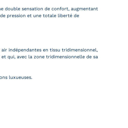
e double sensation de confort, augmentant
 de pression et une totale liberté de
air indépendantes en tissu tridimensionnel,
t qui, avec la zone tridimensionnelle de ​​sa
ions luxueuses.