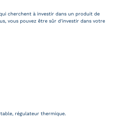
qui cherchent à investir dans un produit de
lus, vous pouvez être sûr d'investir dans votre
able, régulateur thermique.