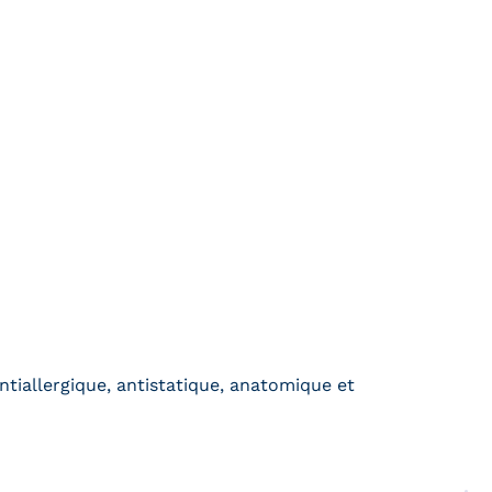
ntiallergique, antistatique, anatomique et