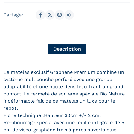
Partager
Partager sur Facebook
Partager sur X
Épingler sur Pinterest
Partager
Description
Le matelas exclusif Graphene Premium combine un
système multicouche perforé avec une grande
adaptabilité et une haute densité, offrant un grand
confort. La fermeté de son âme spéciale Bio Nature
indéformable fait de ce matelas un luxe pour le
repos.
Fiche technique :Hauteur 30cm +/- 2 cm.
Rembourrage spécial avec une feuille intégrale de 5
cm de visco-graphène frais à pores ouverts plus