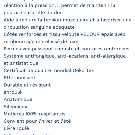
réaction à la pression, il permet de maintenir la
posture naturelle du dos.
Aide à réduire la tension musculaire et à favoriser une
circulation sanguine adéquate
Côtés renforcés et tissu velouté VELOUR épais avec
rembourrage matelassé de luxe
Fermé avec passepoil robuste et coutures renforcées
Système antifongique, anti-acariens, anti-allergique
et antistatique
Certificat de qualité mondial Oeko Tex
Effet ionisant
Durable et résistant
enroulé
Anatomique
Silencieux
Matières 100% respirantes
Convient pour l'hiver et l'été
Livré roulé