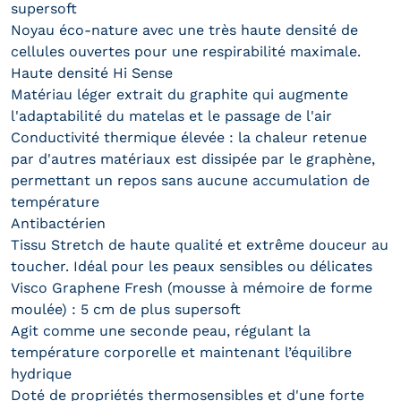
supersoft
Noyau éco-nature avec une très haute densité de
cellules ouvertes pour une respirabilité maximale.
Haute densité Hi Sense
Matériau léger extrait du graphite qui augmente
l'adaptabilité du matelas et le passage de l'air
Conductivité thermique élevée : la chaleur retenue
par d'autres matériaux est dissipée par le graphène,
permettant un repos sans aucune accumulation de
température
Antibactérien
Tissu Stretch de haute qualité et extrême douceur au
toucher. Idéal pour les peaux sensibles ou délicates
Visco Graphene Fresh (mousse à mémoire de forme
moulée) : 5 cm de plus supersoft
Agit comme une seconde peau, régulant la
température corporelle et maintenant l’équilibre
hydrique
Doté de propriétés thermosensibles et d'une forte