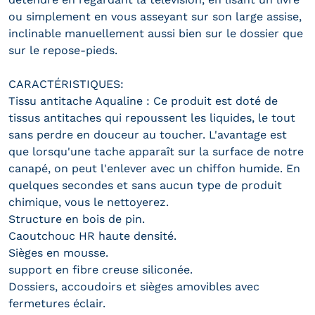
ou simplement en vous asseyant sur son large assise,
inclinable manuellement aussi bien sur le dossier que
sur le repose-pieds.
CARACTÉRISTIQUES:
Tissu antitache Aqualine : Ce produit est doté de
tissus antitaches qui repoussent les liquides, le tout
sans perdre en douceur au toucher. L'avantage est
que lorsqu'une tache apparaît sur la surface de notre
canapé, on peut l'enlever avec un chiffon humide. En
quelques secondes et sans aucun type de produit
chimique, vous le nettoyerez.
Structure en bois de pin.
Caoutchouc HR haute densité.
Sièges en mousse.
support en fibre creuse siliconée.
Dossiers, accoudoirs et sièges amovibles avec
fermetures éclair.