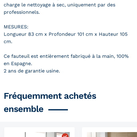
charge le nettoyage à sec, uniquement par des
professionnels.
MESURES:
Longueur 83 cm x Profondeur 101 cm x Hauteur 105
cm.
Ce fauteuil est entièrement fabriqué à la main, 100%
en Espagne.
2 ans de garantie usine.
Fréquemment achetés
ensemble
Choisissez "Canapé convertible