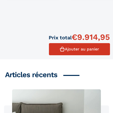
€
9.914,95
Prix ​​total
Ajouter au panier
Articles récents
Produits similaires