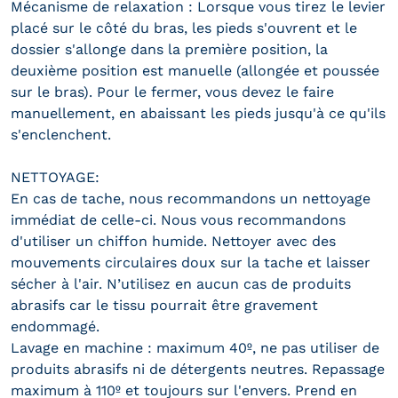
Mécanisme de relaxation : Lorsque vous tirez le levier
placé sur le côté du bras, les pieds s'ouvrent et le
dossier s'allonge dans la première position, la
deuxième position est manuelle (allongée et poussée
sur le bras). Pour le fermer, vous devez le faire
manuellement, en abaissant les pieds jusqu'à ce qu'ils
s'enclenchent.
NETTOYAGE:
En cas de tache, nous recommandons un nettoyage
immédiat de celle-ci. Nous vous recommandons
d'utiliser un chiffon humide. Nettoyer avec des
mouvements circulaires doux sur la tache et laisser
sécher à l'air. N’utilisez en aucun cas de produits
abrasifs car le tissu pourrait être gravement
endommagé.
Lavage en machine : maximum 40º, ne pas utiliser de
produits abrasifs ni de détergents neutres. Repassage
maximum à 110º et toujours sur l'envers. Prend en