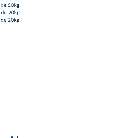
 de 20kg.
 de 20kg.
 de 20kg.