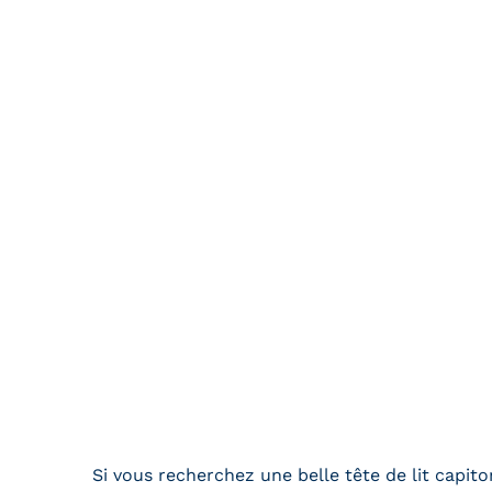
Si vous recherchez une belle tête de lit capit