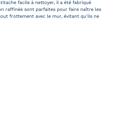
tache facile à nettoyer, il a été fabriqué
 raffinée sont parfaites pour faire naître les
 tout frottement avec le mur, évitant qu'ils ne