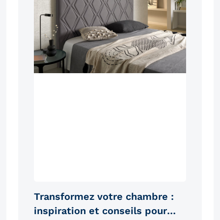
Transformez votre chambre :
inspiration et conseils pour