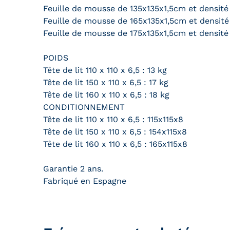
Feuille de mousse de 135x135x1,5cm et densité
Feuille de mousse de 165x135x1,5cm et densité
Feuille de mousse de 175x135x1,5cm et densité
POIDS
Tête de lit 110 x 110 x 6,5 : 13 kg
Tête de lit 150 x 110 x 6,5 : 17 kg
Tête de lit 160 x 110 x 6,5 : 18 kg
CONDITIONNEMENT
Tête de lit 110 x 110 x 6,5 : 115x115x8
Tête de lit 150 x 110 x 6,5 : 154x115x8
Tête de lit 160 x 110 x 6,5 : 165x115x8
Garantie 2 ans.
Fabriqué en Espagne