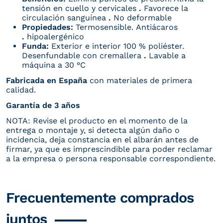
tensión en cuello y cervicales
.
Favorece la
circulación sanguínea
.
No deformable
Propiedades:
Termosensible.
Antiácaros
.
hipoalergénico
Funda:
Exterior e interior 100 % poliéster.
Desenfundable con cremallera
.
Lavable a
máquina a 30 °C
Fabricada en España
con materiales de primera
calidad.
Garantía de 3 años
NOTA: Revise el producto en el momento de la
entrega o montaje y, si detecta algún daño o
incidencia, deja constancia en el albarán antes de
firmar, ya que es imprescindible para poder reclamar
a la empresa
o persona responsable correspondiente.
Frecuentemente comprados
juntos