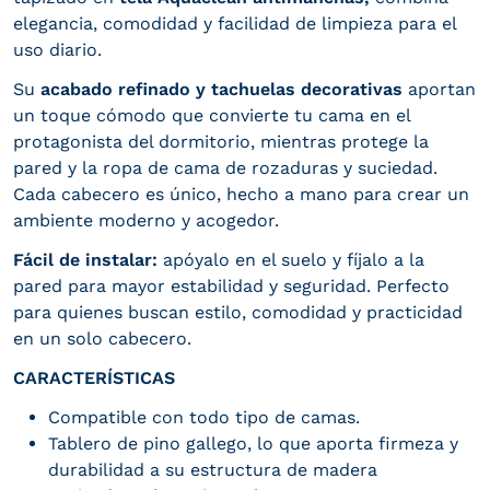
elegancia, comodidad y facilidad de limpieza para el
uso diario.
Su
acabado refinado y tachuelas decorativas
aportan
un toque cómodo que convierte tu cama en el
protagonista del dormitorio, mientras protege la
pared y la ropa de cama de rozaduras y suciedad.
Cada cabecero es único, hecho a mano para crear un
ambiente moderno y acogedor.
Fácil de instalar:
apóyalo en el suelo y fíjalo a la
pared para mayor estabilidad y seguridad. Perfecto
para quienes buscan estilo, comodidad y practicidad
en un solo cabecero.
CARACTERÍSTICAS
Compatible con todo tipo de camas.
Tablero de pino gallego, lo que aporta firmeza y
durabilidad a su estructura de madera