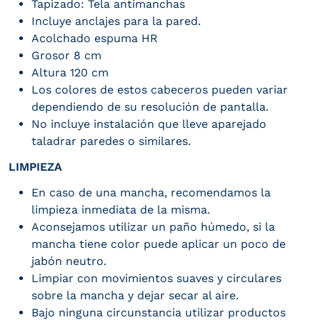
Tapizado: Tela antimanchas
Incluye anclajes para la pared.
Acolchado espuma HR
Grosor 8 cm
Altura 120 cm
Los colores de estos cabeceros pueden variar
dependiendo de su resolución de pantalla.
No incluye instalación que lleve aparejado
taladrar paredes o similares.
LIMPIEZA
En caso de una mancha, recomendamos la
limpieza inmediata de la misma.
Aconsejamos utilizar un paño húmedo, si la
mancha tiene color puede aplicar un poco de
jabón neutro.
Limpiar con movimientos suaves y circulares
sobre la mancha y dejar secar al aire.
Bajo ninguna circunstancia utilizar productos