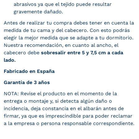
abrasivos ya que el tejido puede resultar
gravemente dañado.
Antes de realizar tu compra debes tener en cuenta la
medida de tu cama y del cabecero. Con esto podrás
elegir la mejor medida que se adapte a tu dormitorio.
Nuestra recomendación, en cuanto al ancho, el
cabecero debe
sobresalir entre 5 y 7,5 cm a cada
lado.
Fabricado en España
Garantía de 3 años
NOTA: Revise el producto en el momento de la
entrega o montaje y, si detecta algún daño o
incidencia, deja constancia en el albarán antes de
firmar, ya que es imprescindible para poder reclamar
a la empresa o persona responsable correspondiente.