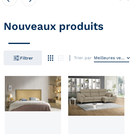
Nouveaux produits
Trier par
Meilleures ventes
Filtrer