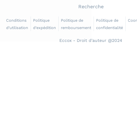
Recherche
Conditions
Politique
Politique de
Politique de
Coo
d’utilisation
d’expédition
remboursement
confidentialité
Eccox - Droit d'auteur @2024